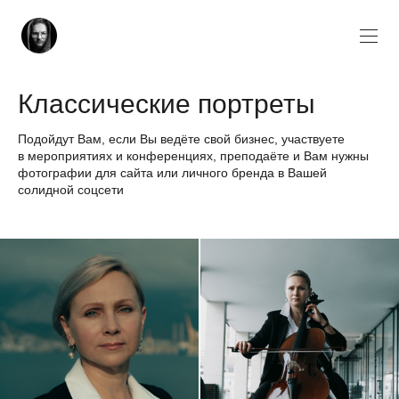
Классические портреты
Подойдут Вам, если Вы ведёте свой бизнес, участвуете
в мероприятиях и конференциях, преподаёте и Вам нужны
фотографии для сайта или личного бренда в Вашей
солидной соцсети