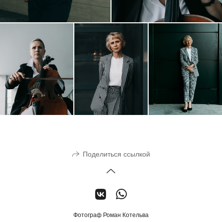
Поделиться ссылкой
Фотограф Роман Котельва