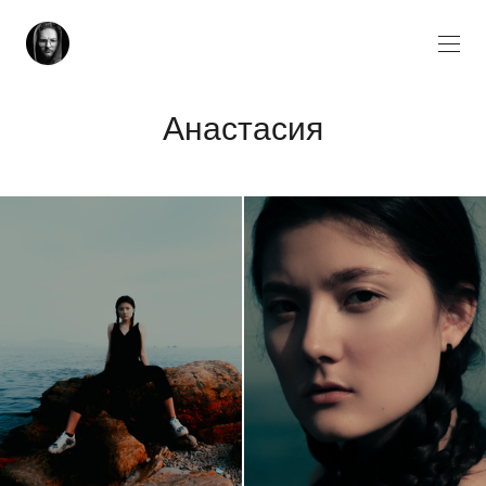
Анастасия