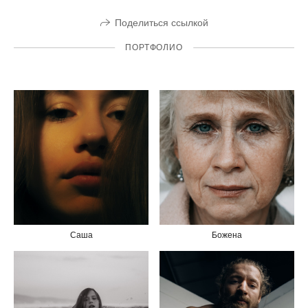
Поделиться ссылкой
ПОРТФОЛИО
Саша
Божена