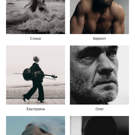
Сонья
Кирилл
Екатерина
Олег